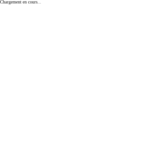
Chargement en cours...