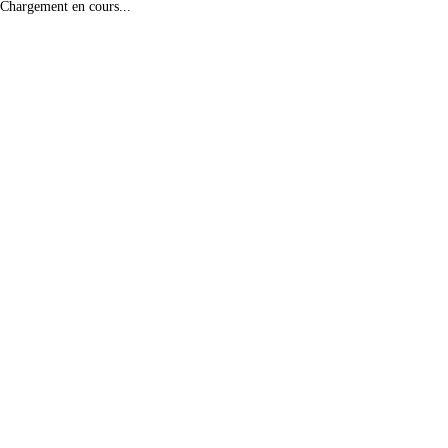
Chargement en cours...