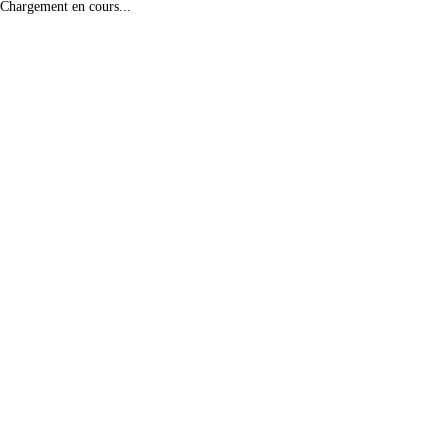
Chargement en cours...