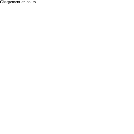
Chargement en cours...