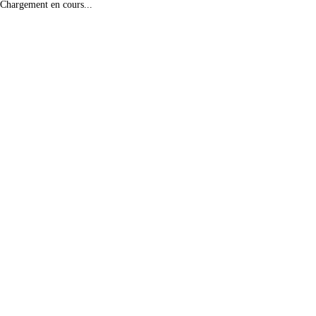
Chargement en cours...